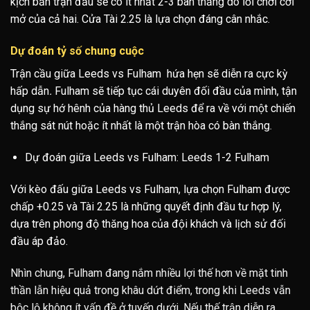
kịch bản trận đấu sẽ có ít nhất 2-3 bàn thắng do lối chơi cởi
mở của cả hai. Cửa Tài 2.25 là lựa chọn đáng cân nhắc.
Dự đoán tỷ số chung cuộc
Trận cầu giữa Leeds vs Fulham hứa hẹn sẽ diễn ra cực kỳ
hấp dẫn
.
Fulham sẽ tiếp tục cái duyên đối đầu của mình, tận
dụng sự hớ hênh của hàng thủ Leeds để ra về với một chiến
thắng sát nút hoặc ít nhất là một trận hòa có bàn thắng.
Dự đoán giữa Leeds vs Fulham: Leeds 1-2 Fulham
Với kèo đấu giữa Leeds vs Fulham, lựa chọn Fulham được
chấp +0.25 và Tài 2.25 là những quyết định đầu tư hợp lý,
dựa trên phong độ thăng hoa của đội khách và lịch sử đối
đầu áp đảo.
Nhìn chung, Fulham đang nắm nhiều lợi thế hơn về mặt tinh
thần lẫn hiệu quả trong khâu dứt điểm, trong khi Leeds vẫn
bộc lộ không ít vấn đề ở tuyến dưới. Nếu thế trận diễn ra