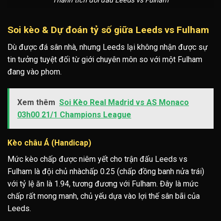
Thành tích đối đầu Leeds vs Fulham
Soi kèo & Dự đoán tỷ số giữa Leeds vs Fulham
Dù được đá sân nhà, nhưng Leeds lại không nhận được sự
tin tưởng tuyệt đối từ giới chuyên môn so với một Fulham
đang vào phom.
Xem thêm
Soi Kèo Real Madrid vs AS Monaco
03h00 21/1 Champions League
Kèo châu Á (Handicap)
Mức kèo chấp được niêm yết cho trận đấu Leeds vs
Fulham là đội chủ nhàchấp 0.25 (chấp đồng banh nửa trái)
với tỷ lệ ăn là 1.94, tương đương với Fulham. Đây là mức
chấp rất mong manh, chủ yếu dựa vào lợi thế sân bãi của
Leeds.