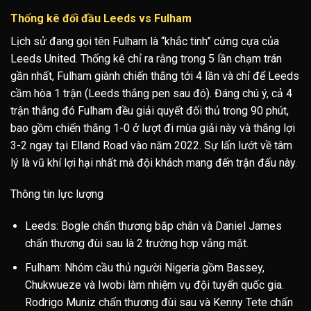
Thống kê đối đầu Leeds vs Fulham
Lịch sử đang gọi tên Fulham là “khắc tinh” cứng cựa của
Leeds United. Thống kê chỉ ra rằng trong 5 lần chạm trán
gần nhất, Fulham giành chiến thắng tới 4 lần và chỉ để Leeds
cầm hòa 1 trận (Leeds thắng pen sau đó). Đáng chú ý, cả 4
trận thắng đó Fulham đều giải quyết đối thủ trong 90 phút,
bao gồm chiến thắng 1-0 ở lượt đi mùa giải này và thắng lợi
3-2 ngay tại Elland Road vào năm 2022. Sự lấn lướt về tâm
lý là vũ khí lợi hại nhất mà đội khách mang đến trận đấu này.
Thông tin lực lượng
Leeds: Bogle chấn thương bắp chân và Daniel James
chấn thương đùi sau là 2 trường hợp vắng mặt.
Fulham: Nhóm cầu thủ người Nigeria gồm Bassey,
Chukwueze và Iwobi làm nhiệm vụ đội tuyển quốc gia.
Rodrigo Muniz chấn thương đùi sau và Kenny Tete chấn