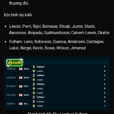
thương đùi.
Đội hình dự kiến
Leeds: Perri; Bijol, Bornauw, Struijk; Justin, Stach,
Aaronson, Ampadu, Gudmundsson; Calvert-Lewin, Okafor.
Fulham: Leno; Robinson, Cuenca, Andersen, Castagne;
Lukic, Berge; Kevin, Rowe, Wilson; Jimenez.