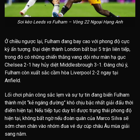
Soi kèo Leeds vs Fulham – Vòng 22 Ngoại Hạng Anh
Ở chiều ngược lại, Fulham đang bay cao với phong độ cực
kỳ ấn tượng. Đại diện thành London bất bại 5 trận liên tiếp,
trong đó có những chiến thắng vang dội như màn hạ gục
Chelsea 2-1 hay hủy diệt Middlesbrough 3-1. Đáng chú ý,
Fulham còn xuất sắc cầm hòa Liverpool 2-2 ngay tại
Anfield.
Lối chơi phản công sắc lẹm và sự tự tin đang biến Fulham
thành một “kẻ ngáng đường” khó chịu bậc nhất giải đấu thời
điểm hiện tại. Nếu tiếp tục duy trì được trạng thái phong độ
hiện tại, không bất ngờ nếu đoàn quân của Marco Silva sẽ
sớm chen chân vào nhóm đua vé dự cúp châu Âu mùa giải
sang năm.