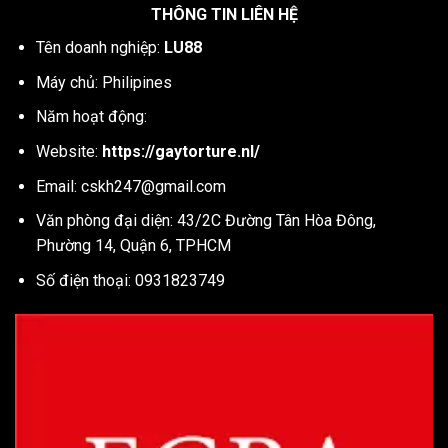
THÔNG TIN LIÊN HỆ
Tên doanh nghiệp:
LU88
Máy chủ: Philipines
Năm hoạt động:
Website:
https://gaytorture.nl/
Email:
cskh247@gmail.com
Văn phòng đại diện: 43/2C Đường Tân Hòa Đông,
Phường 14, Quận 6, TPHCM
Số điện thoại: 0931823749