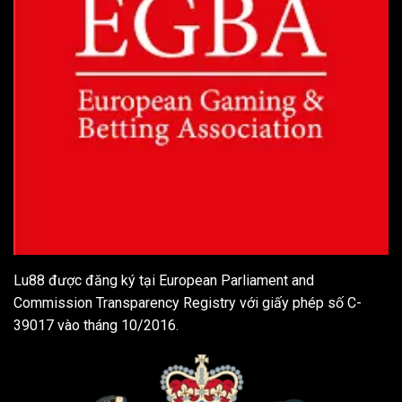
Lu88 được đăng ký tại European Parliament and
Commission Transparency Registry với giấy phép số C-
39017 vào tháng 10/2016.