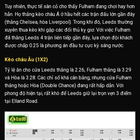
Tuy nhiên, thực tế sân cỏ cho thấy Fulham đang chơi hay hơn
hẳn. Họ thắng kèo châu Á ở hầu hết các trận đấu lớn gần đây
(thắng Chelsea, hòa Liverpool). Trong khi đó, Leeds thường
xuyên thua kèo khi gặp các đối thủ kỵ giơ. Với việc Fulham
đã thắng Leeds 4 trận liên tiếp gần đây, lựa chọn đội khách
được chấp 0.25 là phương án đầu tư cực kỳ sáng nước.
Kèo châu Âu (1X2)
Tỷ lệ ăn cho cửa Leeds thắng là 2.26, Fulham thắng là 3.29
và Hòa là 3.28. Các chỉ số khá cân bằng, nhưng cửa Fulham
thắng hoặc Hòa (Double Chance) đang rất hấp dẫn. Với
phong độ hiện tại, rất khó để Leeds giữ lại trọn vẹn 3 điểm
tại Elland Road.